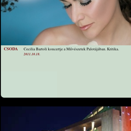
CSODA
Cecilia Bartoli koncertje a Művészetek Palotájában. Kritika.
2011.10.18.