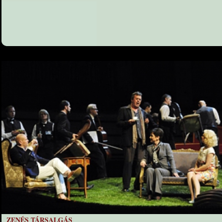
ZENÉS TÁRSALGÁS