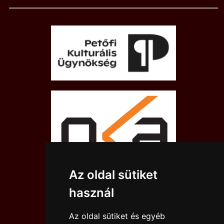
Az oldal sütiket
használ
Az oldal sütiket és egyéb