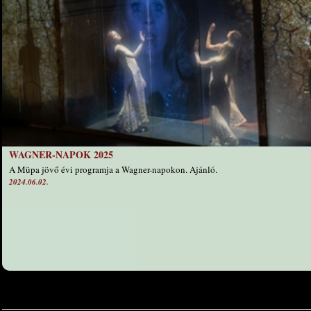
WAGNER-NAPOK 2025
A Müpa jövő évi programja a Wagner-napokon. Ajánló.
2024.06.02.