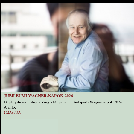
JUBILEUMI WAGNER-NAPOK 2026
Dupla jubileum, dupla Ring a Müpában – Budapesti Wagner-napok 2026.
Ajánló.
2025.06.15.