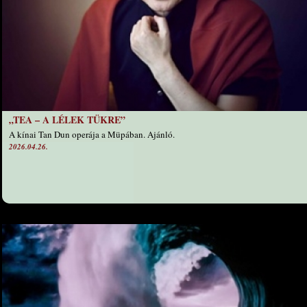
„TEA – A LÉLEK TÜKRE”
A kínai Tan Dun operája a Müpában. Ajánló.
2026.04.26.