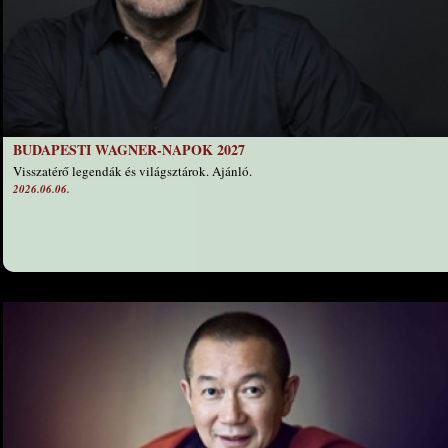
BUDAPESTI WAGNER-NAPOK 2027
Visszatérő legendák és világsztárok. Ajánló.
2026.06.06.