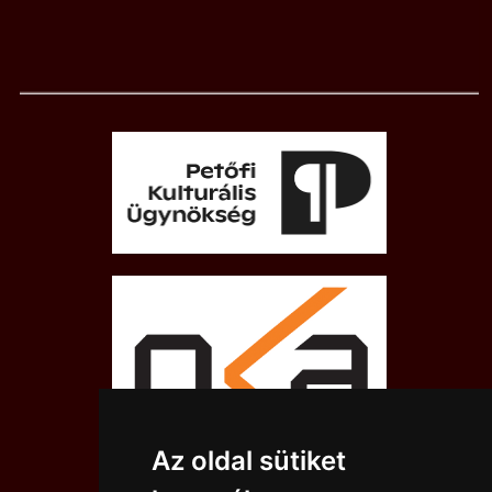
Az oldal sütiket