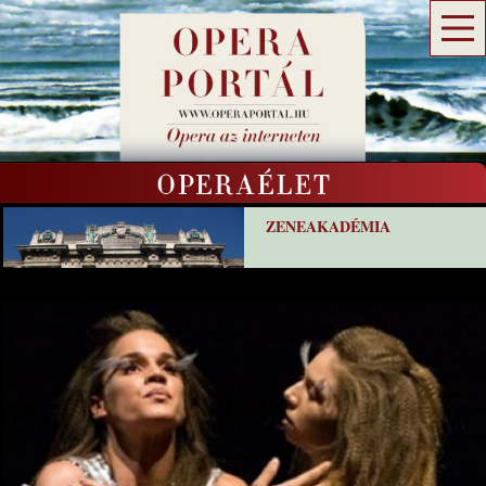
ZENEAKADÉMIA