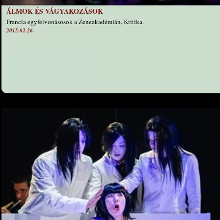
ÁLMOK ÉS VÁGYAKOZÁSOK
Francia egyfelvonásosok a Zeneakadémián. Kritika.
2015.02.26.