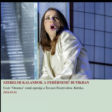
SZERELMI KALANDOK A FEHÉRNEMŰ BUTIKBAN
Cesti "Orontea" című operája a Tavaszi Fesztiválon. Kritika.
2016.05.01.