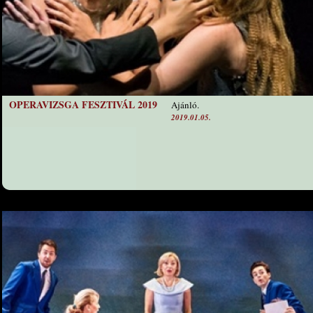
OPERAVIZSGA FESZTIVÁL 2019
Ajánló.
2019.01.05.