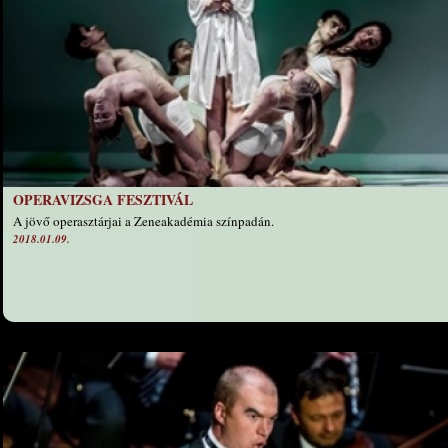
OPERAVIZSGA FESZTIVÁL
A jövő operasztárjai a Zeneakadémia színpadán.
2018.01.09.