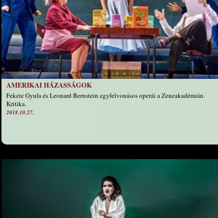
AMERIKAI HÁZASSÁGOK
Fekete Gyula és Leonard Bernstein egyfelvonásos operái a Zeneakadémián.
Kritika.
2018.10.27.