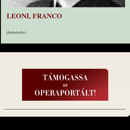
LEONI, FRANCO
(fotórészlet)