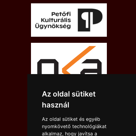
Az oldal sütiket
használ
Az oldal sütiket és egyéb
nyomkövető technológiákat
alkalmaz, hogy javítsa a