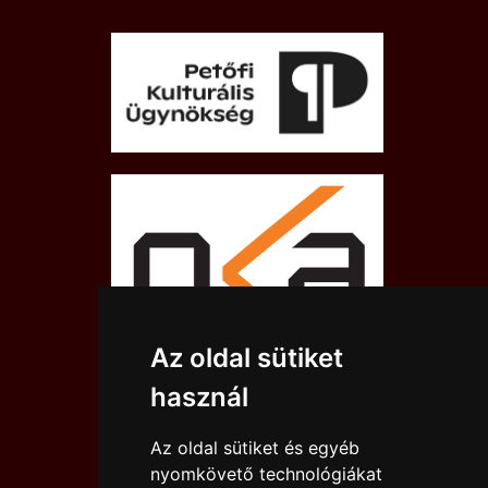
Az oldal sütiket
használ
Az oldal sütiket és egyéb
nyomkövető technológiákat