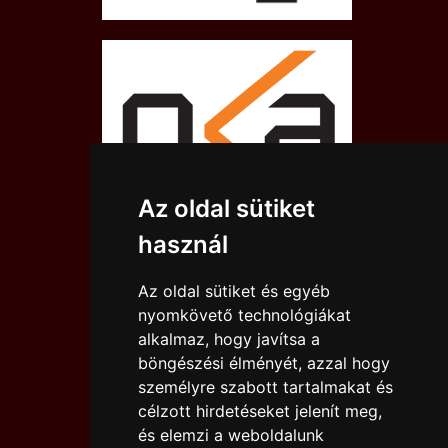
Az oldal sütiket
használ
Az oldal sütiket és egyéb
nyomkövető technológiákat
alkalmaz, hogy javítsa a
böngészési élményét, azzal hogy
személyre szabott tartalmakat és
célzott hirdetéseket jelenít meg,
és elemzi a weboldalunk