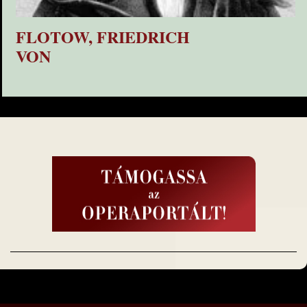
FLOTOW, FRIEDRICH
VON