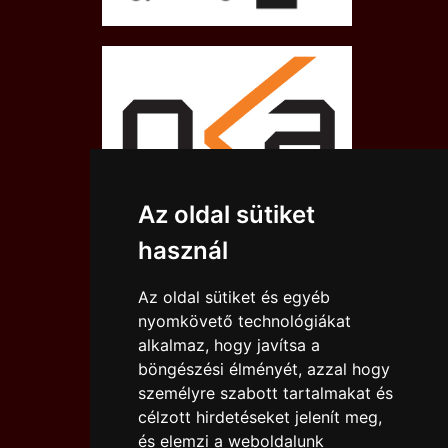
Az oldal sütiket
használ
Az oldal sütiket és egyéb
nyomkövető technológiákat
alkalmaz, hogy javítsa a
böngészési élményét, azzal hogy
személyre szabott tartalmakat és
célzott hirdetéseket jelenít meg,
és elemzi a weboldalunk