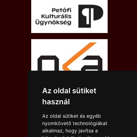
Az oldal sütiket
használ
Az oldal sütiket és egyéb
nyomkövető technológiákat
alkalmaz, hogy javítsa a