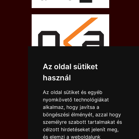
Az oldal sütiket
használ
Az oldal sütiket és egyéb
nyomkövető technológiákat
alkalmaz, hogy javítsa a
böngészési élményét, azzal hogy
személyre szabott tartalmakat és
célzott hirdetéseket jelenít meg,
és elemzi a weboldalunk