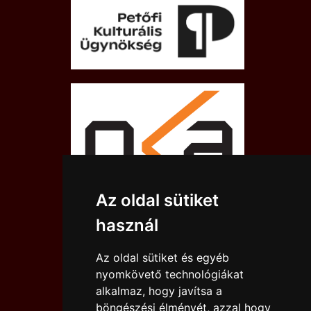
Az oldal sütiket
használ
Az oldal sütiket és egyéb
nyomkövető technológiákat
alkalmaz, hogy javítsa a
böngészési élményét, azzal hogy