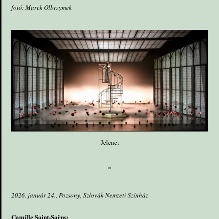
fotó: Marek Olbrzymek
Jelenet
*
2026. január 24., Pozsony, Szlovák Nemzeti Színház
Camille Saint-Saëns: