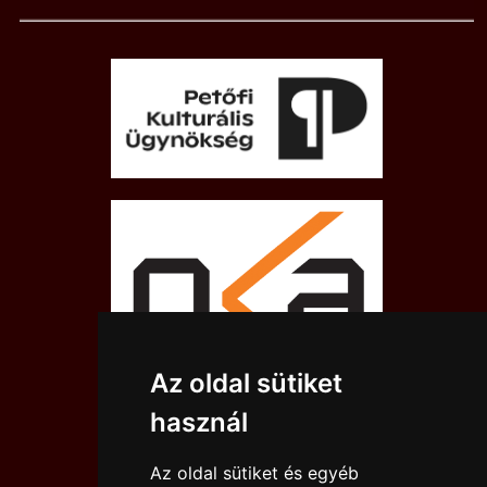
Az oldal sütiket
használ
Az oldal sütiket és egyéb